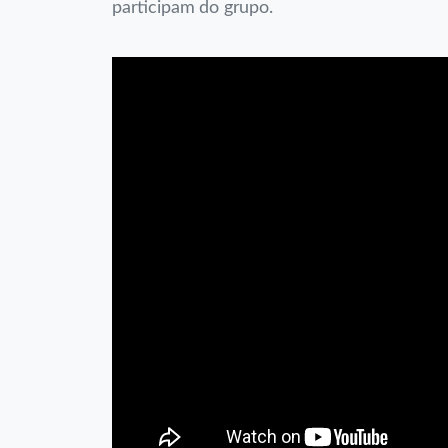
participam do grupo.