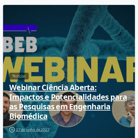
Notícias
Webinar Ciência Aberta:
Impactos e Potencialidades para
as Pesquisas em Engenharia
Biomédica
27 de junho de 2023