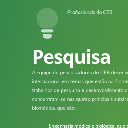
Profissionais do CEB
Pesquisa
A equipe de pesquisadores do CEB desenvo
internacional em temas que estão na front
trabalhos de pesquisa e desenvolvimento ci
concentram-se nas quatro principais subár
biomédica, que são:
Engenharia médica e biológica, que 