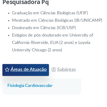
Pesquisadora
Pq
Graduação em Ciências Biológicas (UFJF)
Mestrado em Ciências Biológicas (IB/UNICAMP)
Doutorado em Ciências (ICB/USP)
Estágios de pós-doutorado em University of
California-Riverside, EUA (2 anos) e Loyola
University Chicago (2 anos)
Áreas de Atuação
Subáreas
Fisiologia Cardiovascular