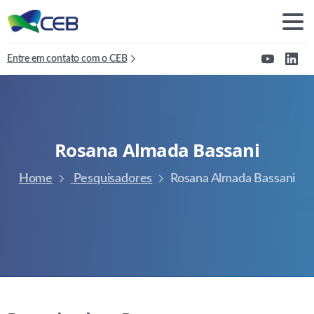
Entre em contato com o CEB
Rosana
Almada
Bassani
Home
Pesquisadores
Rosana Almada Bassani