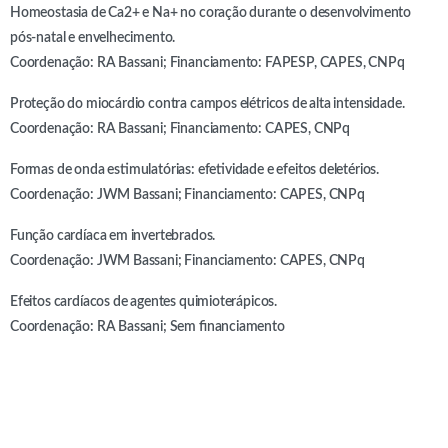
Homeostasia de Ca2+ e Na+ no coração durante o desenvolvimento
pós-natal e envelhecimento.
Coordenação: RA Bassani; Financiamento: FAPESP, CAPES, CNPq
Proteção do miocárdio contra campos elétricos de alta intensidade.
Coordenação: RA Bassani; Financiamento: CAPES, CNPq
Formas de onda estimulatórias: efetividade e efeitos deletérios.
Coordenação: JWM Bassani; Financiamento: CAPES, CNPq
Função cardíaca em invertebrados.
Coordenação: JWM Bassani; Financiamento: CAPES, CNPq
Efeitos cardíacos de agentes quimioterápicos.
Coordenação: RA Bassani; Sem financiamento